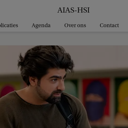
AIAS-HSI
licaties
Agenda
Over ons
Contact