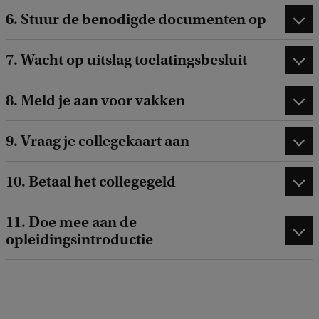
6. Stuur de benodigde documenten op
7. Wacht op uitslag toelatingsbesluit
8. Meld je aan voor vakken
9. Vraag je collegekaart aan
10. Betaal het collegegeld
11. Doe mee aan de
opleidingsintroductie