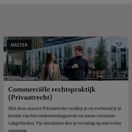
MASTER
Vergelijk
Commerciële rechtspraktijk
(Privaatrecht)
Met deze master Privaatrecht verdiep je en verbreed je je
kennis van het ondernemingsrecht en nauw verwante
vakgebieden. Via simulaties doe je ervaring op met echte
casussen.