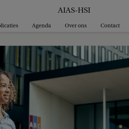
AIAS-HSI
licaties
Agenda
Over ons
Contact