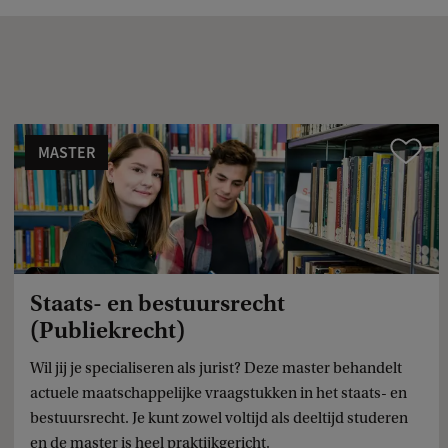
MASTER
Vergelijk
Staats- en bestuursrecht
(Publiekrecht)
Wil jij je specialiseren als jurist? Deze master behandelt
actuele maatschappelijke vraagstukken in het staats- en
bestuursrecht. Je kunt zowel voltijd als deeltijd studeren
en de master is heel praktijkgericht.