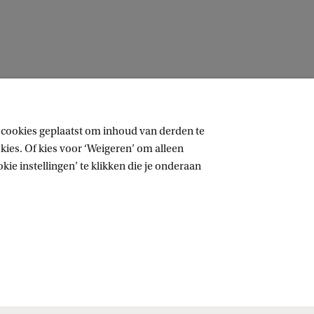
 cookies geplaatst om inhoud van derden te
ies. Of kies voor ‘Weigeren’ om alleen
ie instellingen’ te klikken die je onderaan