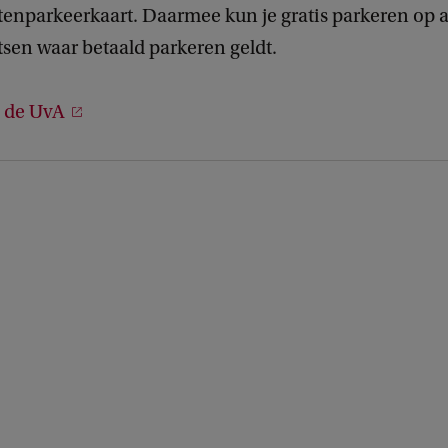
enparkeerkaart. Daarmee kun je gratis parkeren op a
sen waar betaald parkeren geldt.
 de UvA