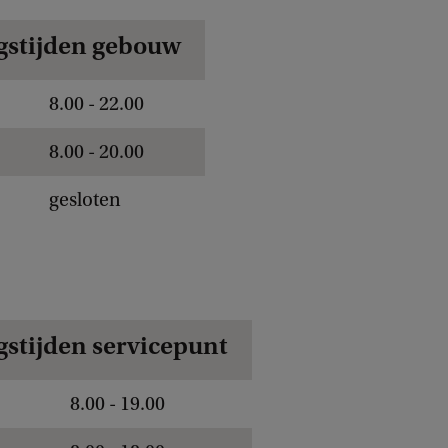
stijden gebouw
8.00 - 22.00
8.00 - 20.00
gesloten
stijden servicepunt
8.00 - 19.00