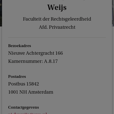
Weijs
Faculteit der Rechtsgeleerdheid
Afd. Privaatrecht
Bezoekadres
Nieuwe Achtergracht 166
Kamernummer: A.8.17
Postadres
Postbus 15842
1001 NH Amsterdam
Contactgegevens