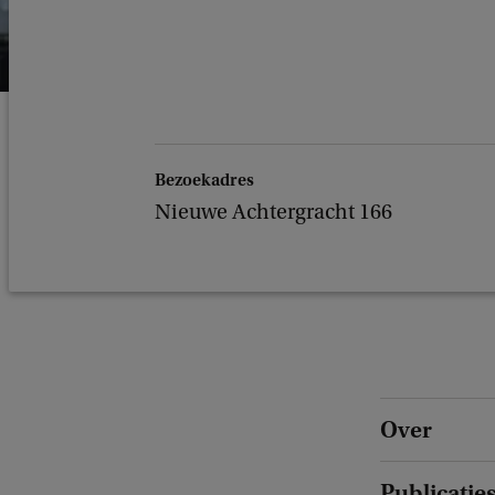
Bezoekadres
Nieuwe Achtergracht 166
Over
Publicatie