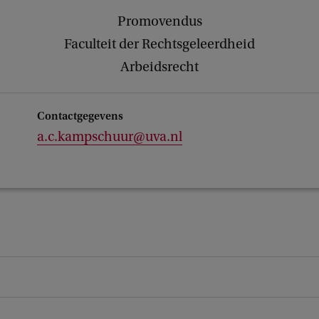
Promovendus
Faculteit der Rechtsgeleerdheid
Arbeidsrecht
Contactgegevens
a.c.kampschuur@uva.nl
s